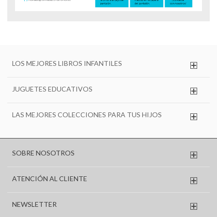
LOS MEJORES LIBROS INFANTILES
JUGUETES EDUCATIVOS
LAS MEJORES COLECCIONES PARA TUS HIJOS
SOBRE NOSOTROS
ATENCIÓN AL CLIENTE
NEWSLETTER