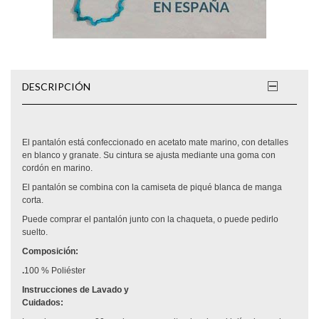
DESCRIPCIÓN
El pantalón está confeccionado en acetato mate marino, con detalles
en blanco y granate. Su cintura se ajusta mediante una goma con
cordón en marino.
El pantalón se combina con la camiseta de piqué blanca de manga
corta.
Puede comprar el pantalón junto con la chaqueta, o puede pedirlo
suelto.
Composición:
.
100 % Poliéster
Instrucciones de Lavado y
Cuidados: