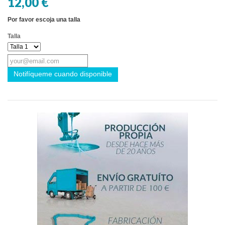
12,00 €
Por favor escoja una talla
Talla
Notifíqueme cuando disponible