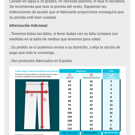
Lavado en agua a 30 grados, no necesita plancha, ni lejía ni secadora.
Se recomienda que lave la prenda del revés. Siguiendo las
instrucciones de lavado que el fabricante proporciona conseguirá que
su prenda esté bien cuidada.
Información Adicional:
.
Tenemos todas las tallas, si tiene dudas con su talla compare sus
medidas en la tabla de medias que tenemos para usted.
.
Su pedido se lo podemos enviar a su domicilio, y elija la opción de
pago que más le convenga.
.
Son productos fabricados en España.