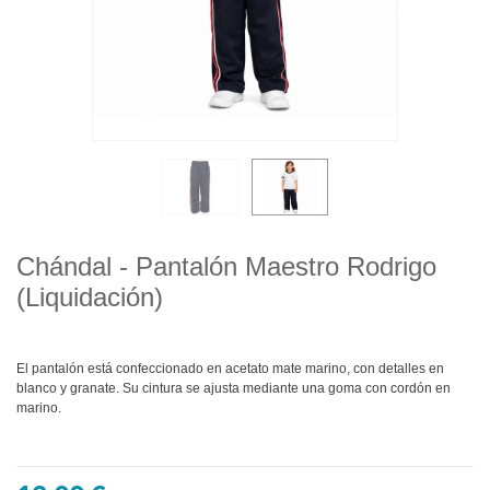
Chándal - Pantalón Maestro Rodrigo
(Liquidación)
El pantalón está confeccionado en acetato mate marino, con detalles en
blanco y granate. Su cintura se ajusta mediante una goma con cordón en
marino.