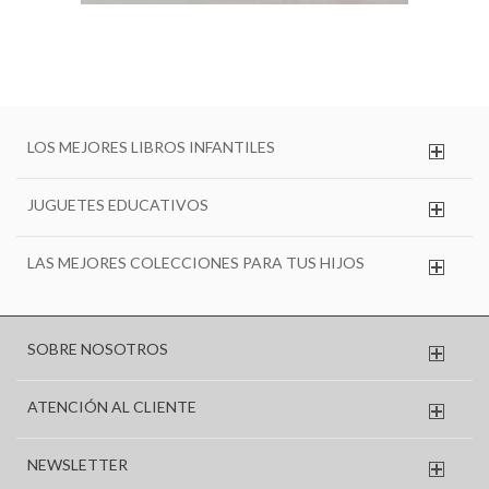
LOS MEJORES LIBROS INFANTILES
JUGUETES EDUCATIVOS
LAS MEJORES COLECCIONES PARA TUS HIJOS
SOBRE NOSOTROS
ATENCIÓN AL CLIENTE
NEWSLETTER