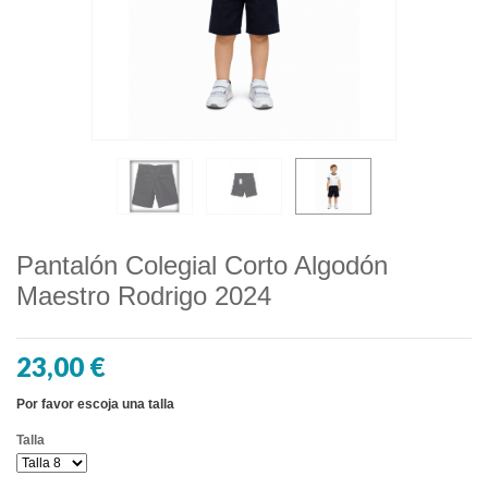
Pantalón Colegial Corto Algodón
Maestro Rodrigo 2024
23,00 €
Por favor escoja una talla
Talla