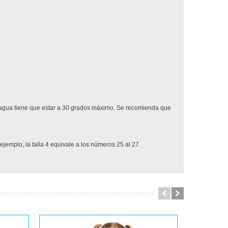
 El agua tiene que estar a 30 grados máximo. Se recomienda que
ejemplo, la talla 4 equivale a los números 25 al 27.