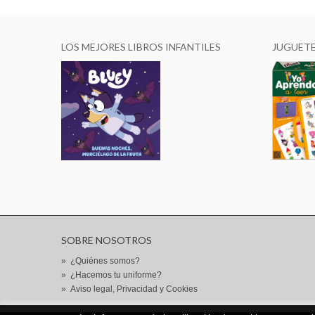
LOS MEJORES LIBROS INFANTILES
JUGUET
SOBRE NOSOTROS
»
¿Quiénes somos?
»
¿Hacemos tu uniforme?
»
Aviso legal, Privacidad y Cookies