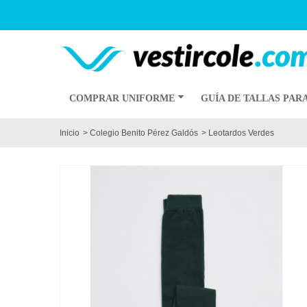
COMPRAR UNIFORME
GUÍA DE TALLAS PAR
Inicio
>
Colegio Benito Pérez Galdós
>
Leotardos Verdes