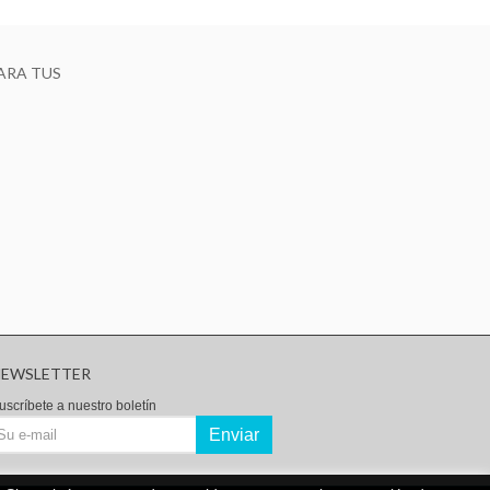
ARA TUS
NEWSLETTER
uscríbete a nuestro boletín
Enviar