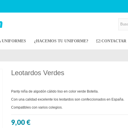
A UNIFORMES
¿HACEMOS TU UNIFORME?
CONTACTAR
Leotardos Verdes
Panty niña de algodón cálido liso en color verde Botella.
Con una calidad excelente los leotardos son confeccionados en España.
Compatibles con varios colegios.
9,00 €