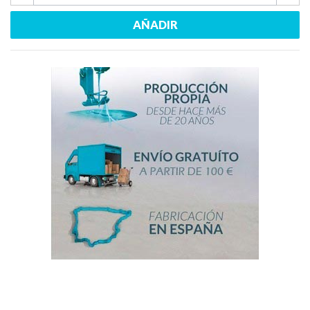
AÑADIR