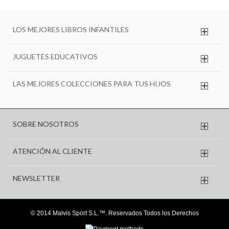
LOS MEJORES LIBROS INFANTILES
JUGUETES EDUCATIVOS
LAS MEJORES COLECCIONES PARA TUS HIJOS
SOBRE NOSOTROS
ATENCIÓN AL CLIENTE
NEWSLETTER
© 2014 Malvis Sport S.L.™. Reservados Todos los Derechos