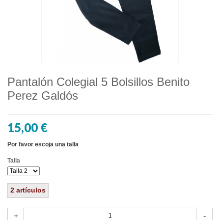
Pantalón Colegial 5 Bolsillos Benito
Perez Galdós
15,00 €
Por favor escoja una talla
Talla
2
artículos
+
-