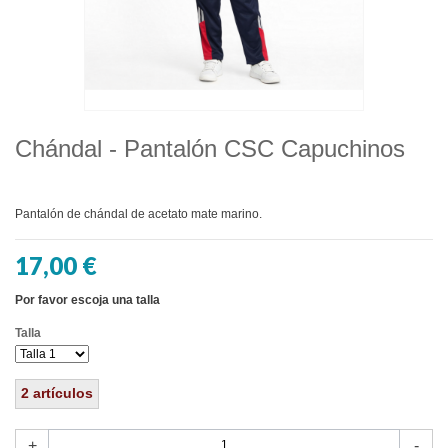
Chándal - Pantalón CSC Capuchinos
Pantalón de chándal de acetato mate marino.
17,00 €
Por favor escoja una talla
Talla
2
artículos
+
-