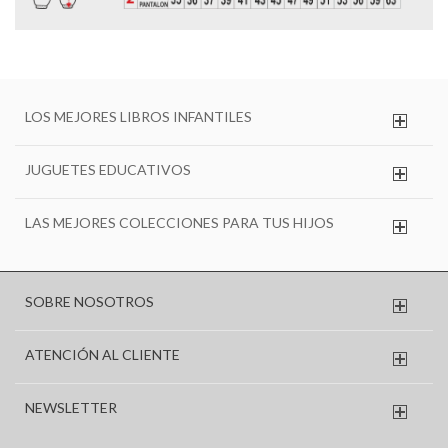
LOS MEJORES LIBROS INFANTILES
JUGUETES EDUCATIVOS
LAS MEJORES COLECCIONES PARA TUS HIJOS
SOBRE NOSOTROS
ATENCIÓN AL CLIENTE
NEWSLETTER