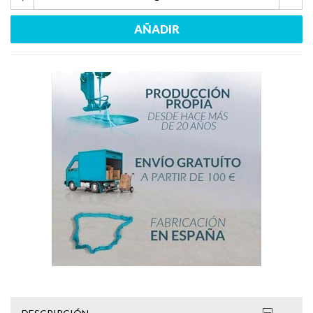
AÑADIR