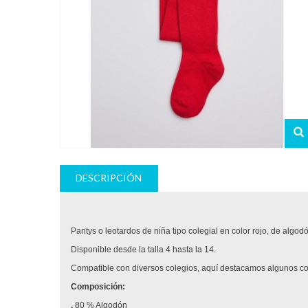
DESCRIPCIÓN
Pantys o leotardos de niña tipo colegial en color rojo, de algodó
Disponible desde la talla 4 hasta la 14.
Compatible con diversos colegios, aquí destacamos algunos 
Composición:
.
80 % Algodón