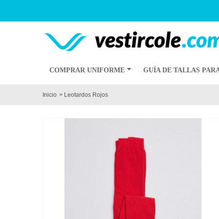
COMPRAR UNIFORME
GUÍA DE TALLAS PAR
Inicio
>
Leotardos Rojos