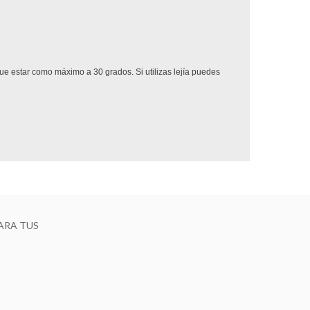
que estar como máximo a 30 grados. Si utilizas lejía puedes
ARA TUS