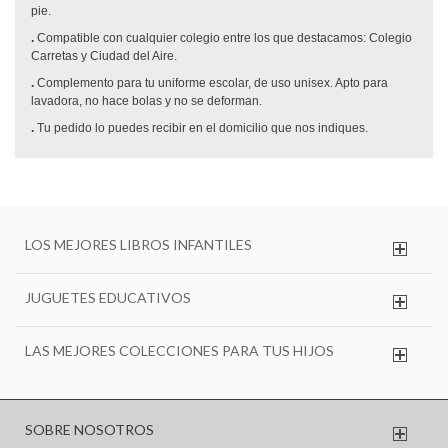
pie.
.
Compatible con cualquier colegio entre los que destacamos: Colegio
Carretas y Ciudad del Aire.
.
Complemento para tu uniforme escolar, de uso unisex. Apto para
lavadora, no hace bolas y no se deforman.
.
Tu pedido lo puedes recibir en el domicilio que nos indiques.
LOS MEJORES LIBROS INFANTILES
JUGUETES EDUCATIVOS
LAS MEJORES COLECCIONES PARA TUS HIJOS
SOBRE NOSOTROS