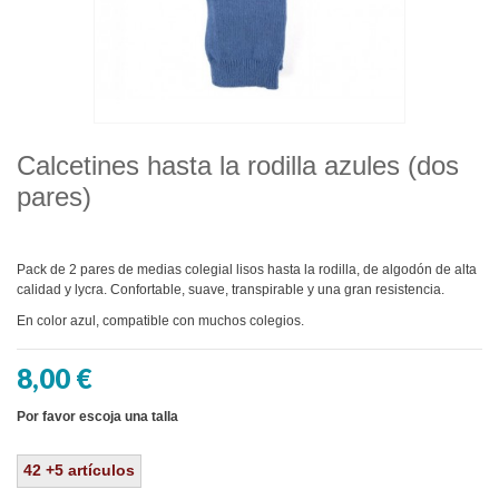
Calcetines hasta la rodilla azules (dos
pares)
Pack de 2 pares de medias colegial lisos hasta la rodilla, de algodón de alta
calidad y lycra. Confortable, suave, transpirable y una gran resistencia.
En color azul, compatible con muchos colegios.
8,00 €
Por favor escoja una talla
42
+5
artículos