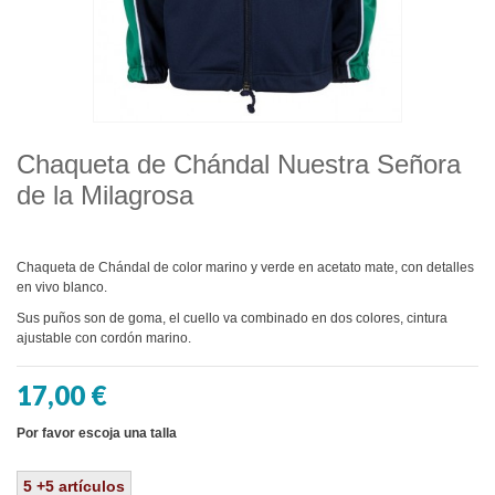
Chaqueta de Chándal Nuestra Señora
de la Milagrosa
Chaqueta de Chándal de color marino y verde en acetato mate, con detalles
en vivo blanco.
Sus puños son de goma, el cuello va combinado en dos colores, cintura
ajustable con cordón marino.
17,00 €
Por favor escoja una talla
5
+5
artículos