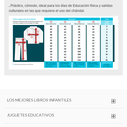
.
Práctico, cómodo, ideal para los días de Educación física y salidas
culturales en las que requiera el uso del chándal.
LOS MEJORES LIBROS INFANTILES
JUGUETES EDUCATIVOS