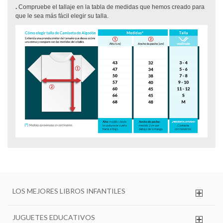
.
Compruebe el tallaje en la tabla de medidas que hemos creado para
que le sea más fácil elegir su talla.
LOS MEJORES LIBROS INFANTILES
JUGUETES EDUCATIVOS