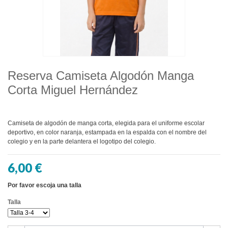
Reserva Camiseta Algodón Manga
Corta Miguel Hernández
Camiseta de algodón de manga corta, elegida para el uniforme escolar
deportivo, en color naranja, estampada en la espalda con el nombre del
colegio y en la parte delantera el logotipo del colegio.
6,00 €
Por favor escoja una talla
Talla