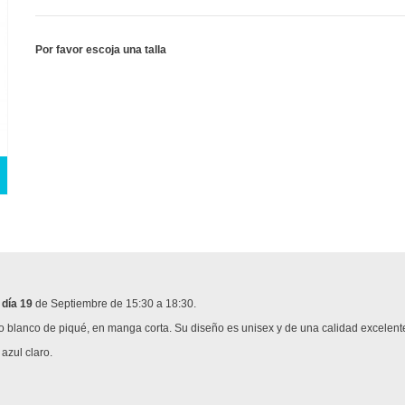
Por favor escoja una talla
l
día 19
de Septiembre de 15:30 a 18:30.
 blanco de piqué, en manga corta. Su diseño es unisex y de una calidad excelent
 azul claro.