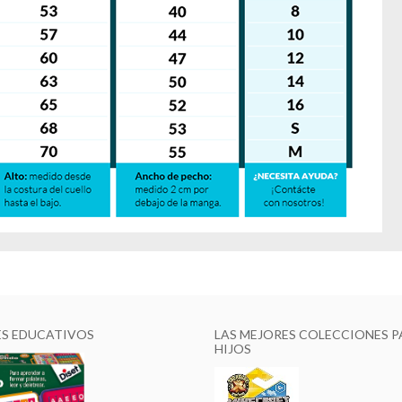
ES EDUCATIVOS
LAS MEJORES COLECCIONES P
HIJOS