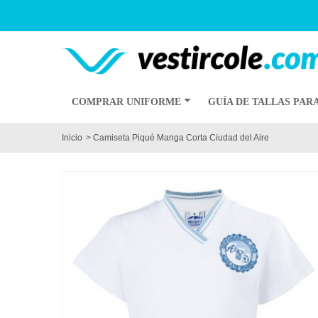
COMPRAR UNIFORME
GUÍA DE TALLAS PAR
Inicio
>
Camiseta Piqué Manga Corta Ciudad del Aire