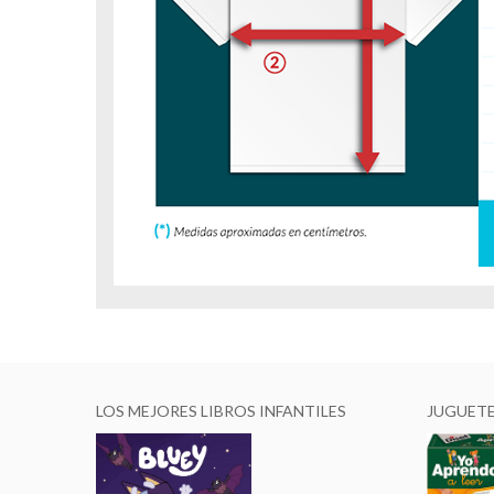
LOS MEJORES LIBROS INFANTILES
JUGUET