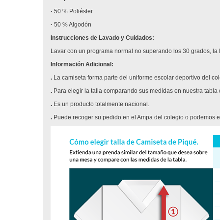
·
50 % Poliéster
·
50 % Algodón
Instrucciones de Lavado y Cuidados:
Lavar con un programa normal no superando los 30 grados, la le
Información Adicional:
.
La camiseta forma parte del uniforme escolar deportivo del cole
.
Para elegir la talla comparando sus medidas en nuestra tabla
.
Es un producto totalmente nacional.
.
Puede recoger su pedido en el Ampa del colegio o podemos env