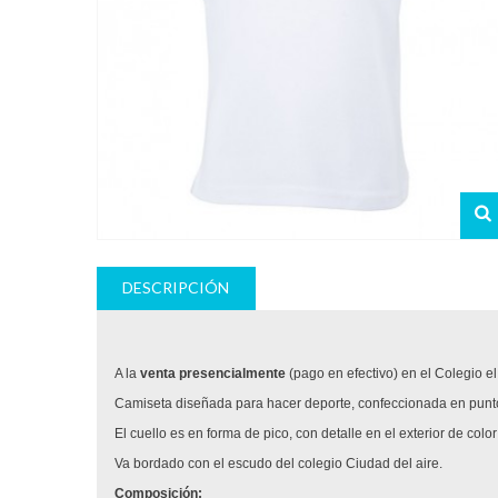
DESCRIPCIÓN
A la
venta presencialmente
(pago en efectivo) en el Colegio e
Camiseta diseñada para hacer deporte, confeccionada en punto
El cuello es en forma de pico, con detalle en el exterior de color
Va bordado con el escudo del colegio Ciudad del aire.
Composición: